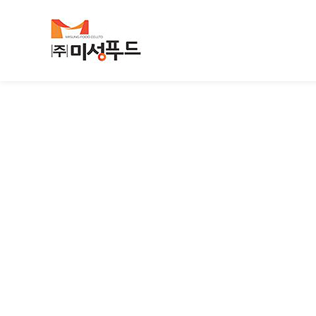
하위분류
하위분류
하위분류