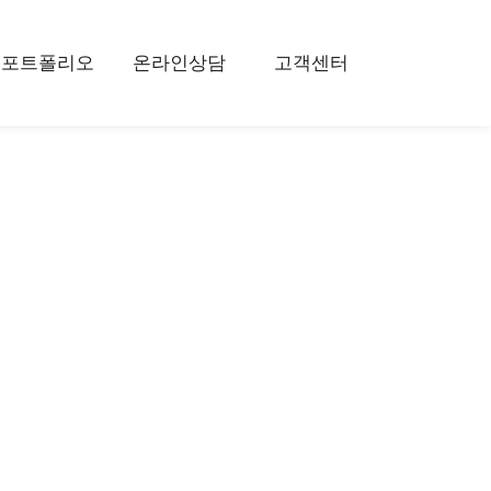
포트폴리오
온라인상담
고객센터